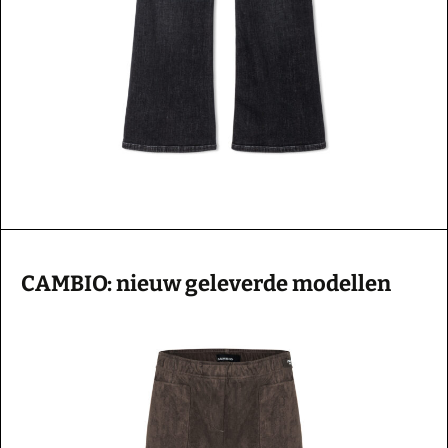
CAMBIO: nieuw geleverde modellen