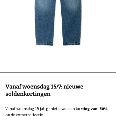
Vanaf woensdag 15/7: nieuwe
soldenkortingen
Vanaf woensdag 15 juli geniet u van een
korting van -50%
op de zomercollectie.