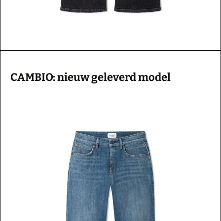
CAMBIO: nieuw geleverd model