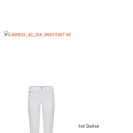
tot Duitse