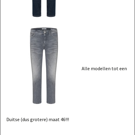
Alle modellen tot een
Duitse (dus grotere) maat 46!!!