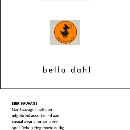
MER SAUVAGE
Mer Sauvage heeft een
uitgebreid assortiment aan
casual wear voor wie geen
specifieke gelegenheid nodig