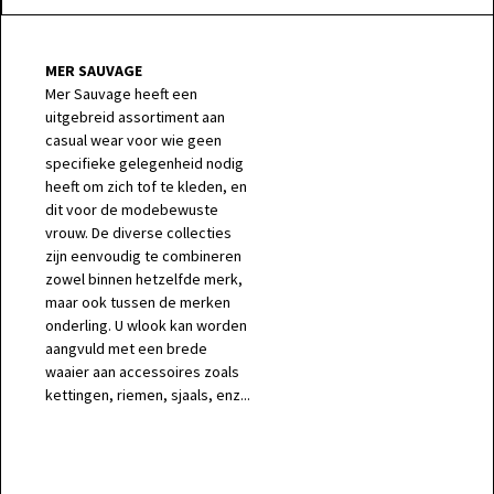
MER SAUVAGE
Mer Sauvage heeft een
uitgebreid assortiment aan
casual wear voor wie geen
specifieke gelegenheid nodig
heeft om zich tof te kleden, en
dit voor de modebewuste
vrouw. De diverse collecties
zijn eenvoudig te combineren
zowel binnen hetzelfde merk,
maar ook tussen de merken
onderling. U wlook kan worden
aangvuld met een brede
waaier aan accessoires zoals
kettingen, riemen, sjaals, enz...