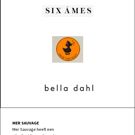
MER SAUVAGE
Mer Sauvage heeft een