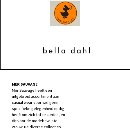
MER SAUVAGE
Mer Sauvage heeft een
uitgebreid assortiment aan
casual wear voor wie geen
specifieke gelegenheid nodig
heeft om zich tof te kleden, en
dit voor de modebewuste
vrouw. De diverse collecties