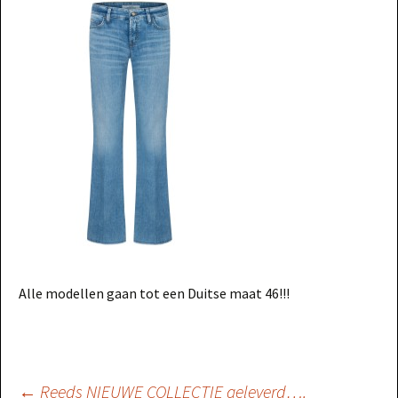
Alle modellen gaan tot een Duitse maat 46!!!
←
Reeds NIEUWE COLLECTIE geleverd….