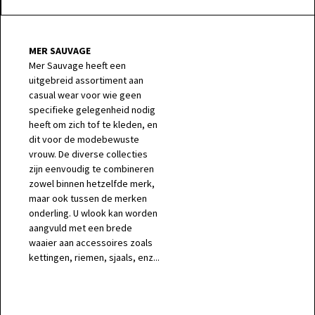
MER SAUVAGE
Mer Sauvage heeft een
uitgebreid assortiment aan
casual wear voor wie geen
specifieke gelegenheid nodig
heeft om zich tof te kleden, en
dit voor de modebewuste
vrouw. De diverse collecties
zijn eenvoudig te combineren
zowel binnen hetzelfde merk,
maar ook tussen de merken
onderling. U wlook kan worden
aangvuld met een brede
waaier aan accessoires zoals
kettingen, riemen, sjaals, enz...