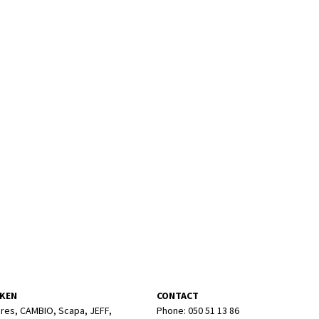
KEN
CONTACT
res, CAMBIO, Scapa, JEFF,
Phone: 050 51 13 86