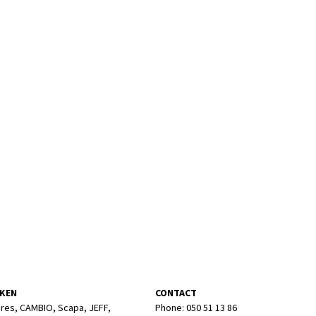
KEN
CONTACT
res, CAMBIO, Scapa, JEFF,
Phone: 050 51 13 86