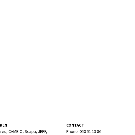
KEN
CONTACT
res, CAMBIO, Scapa, JEFF,
Phone: 050 51 13 86