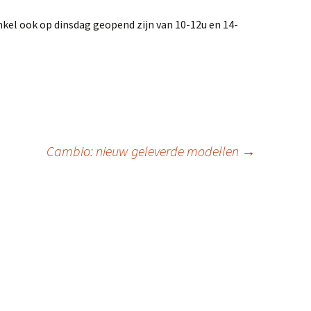
nkel ook op dinsdag geopend zijn van 10-12u en 14-
Cambio: nieuw geleverde modellen
→