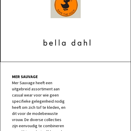
MER SAUVAGE
Mer Sauvage heeft een
uitgebreid assortiment aan
casual wear voor wie geen
specifieke gelegenheid nodig
heeft om zich tof te kleden, en
dit voor de modebewuste
vrouw. De diverse collecties
zijn eenvoudig te combineren