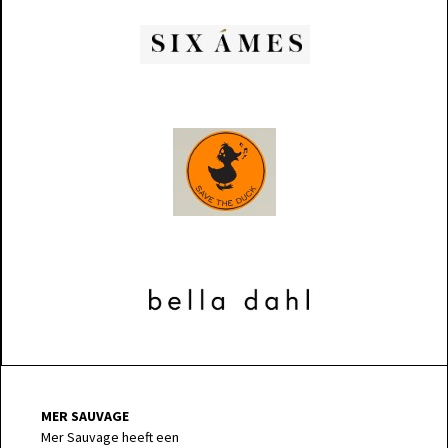
MER SAUVAGE
Mer Sauvage heeft een