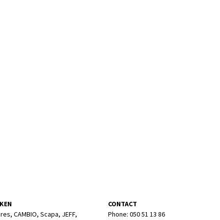
KEN
CONTACT
res, CAMBIO, Scapa, JEFF,
Phone: 050 51 13 86