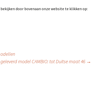
 bekijken door bovenaan onze website te klikken op:
odellen
geleverd model CAMBIO: tot Duitse maat 46
→