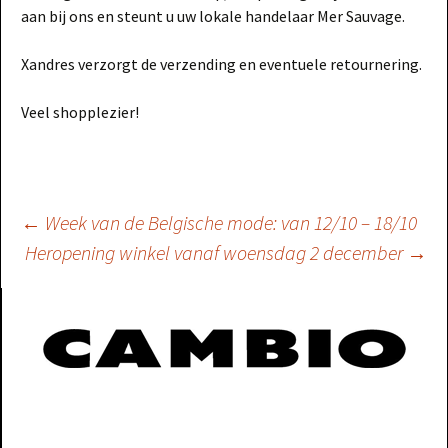
aan bij ons en steunt u uw lokale handelaar Mer Sauvage.
Xandres verzorgt de verzending en eventuele retournering.
Veel shopplezier!
Berichtnavigatie
←
Week van de Belgische mode: van 12/10 – 18/10
Heropening winkel vanaf woensdag 2 december
→