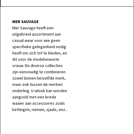
MER SAUVAGE
Mer Sauvage heeft een
uitgebreid assortiment aan
casual wear voor wie geen
specifieke gelegenheid nodig
heeft om zich tof te kleden, en
dit voor de modebewuste
vrouw. De diverse collecties
zijn eenvoudig te combineren
zowel binnen hetzelfde merk,
maar ook tussen de merken
onderling. U wlook kan worden
aangvuld met een brede
waaier aan accessoires zoals
kettingen, riemen, sjaals, enz...