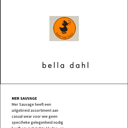
MER SAUVAGE
Mer Sauvage heeft een
uitgebreid assortiment aan
casual wear voor wie geen
specifieke gelegenheid nodig