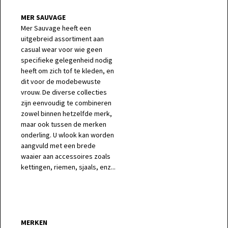
MER SAUVAGE
Mer Sauvage heeft een
uitgebreid assortiment aan
casual wear voor wie geen
specifieke gelegenheid nodig
heeft om zich tof te kleden, en
dit voor de modebewuste
vrouw. De diverse collecties
zijn eenvoudig te combineren
zowel binnen hetzelfde merk,
maar ook tussen de merken
onderling. U wlook kan worden
aangvuld met een brede
waaier aan accessoires zoals
kettingen, riemen, sjaals, enz...
MERKEN