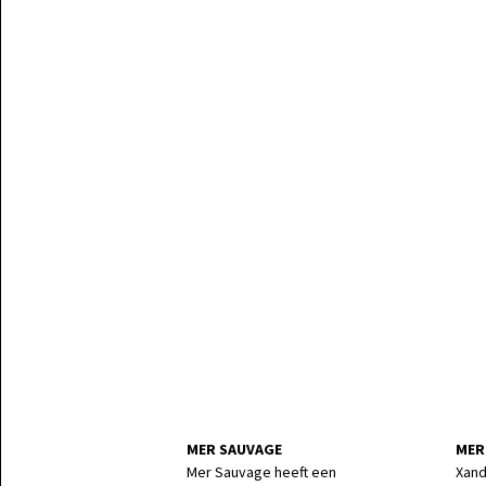
MER SAUVAGE
MER
Mer Sauvage heeft een
Xand